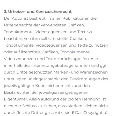
3. Urheber- und Kennzeichenrecht
Der Autor ist bestrebt, in allen Publikationen die
Urheberrechte der verwendeten Grafiken,
Tondokumente, Videosequenzen und Texte zu
beachten, von ihm selbst erstellte Grafiken,
Tondokumente, Videosequenzen und Texte zu nutzen
oder auf lizenzfreie Grafiken, Tondokumente,
Videosequenzen und Texte zurückzugreifen. Alle
innerhalb des Internetangebotes genannten und ggf.
durch Dritte geschützten Marken- und Warenzeichen
unterliegen uneingeschränkt den Bestimmungen des
jeweils gültigen Kennzeichenrechts und den
Besitzrechten der jeweiligen eingetragenen
Eigentümer. Allein aufgrund der bloßen Nennung ist
nicht der Schluss zu ziehen, dass Markenzeichen nicht
durch Rechte Dritter geschützt sind! Das Copyright für