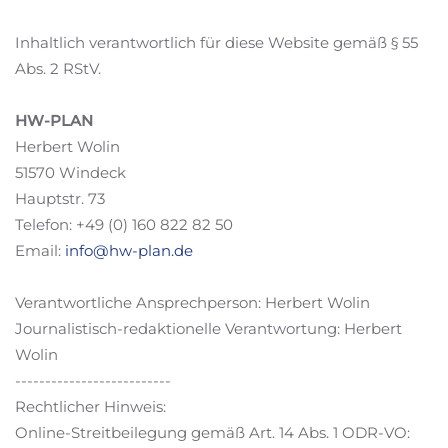
Inhaltlich verantwortlich für diese Website gemäß § 55
Abs. 2 RStV.
HW-PLAN
Herbert Wolin
51570 Windeck
Hauptstr. 73
Telefon: +49 (0) 160 822 82 50
Email:
info@hw-plan.de
Verantwortliche Ansprechperson: Herbert Wolin
Journalistisch-redaktionelle Verantwortung: Herbert
Wolin
--------------------------
Rechtlicher Hinweis:
Online-Streitbeilegung gemäß Art. 14 Abs. 1 ODR-VO: