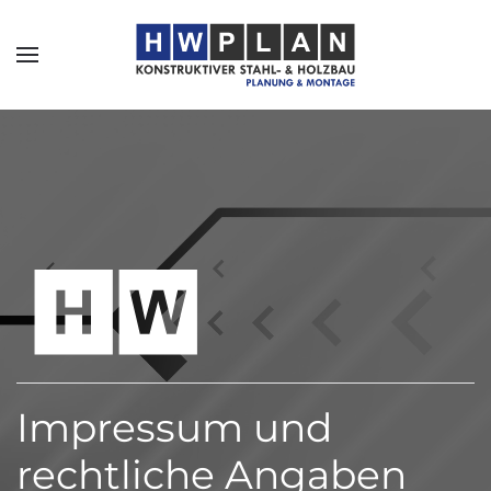
Skip to main content
Impressum und
rechtliche Angaben