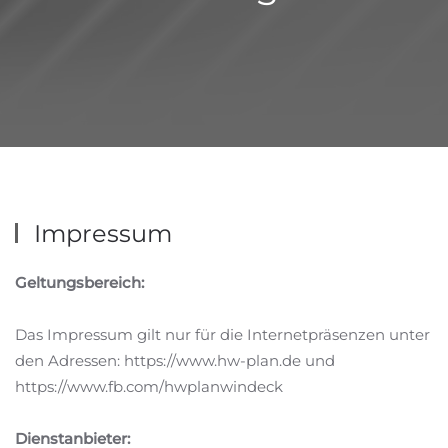
Impressum
Geltungsbereich:
Das Impressum gilt nur für die Internetpräsenzen unter
den Adressen: https://www.hw-plan.de und
https://www.fb.com/hwplanwindeck
Dienstanbieter: