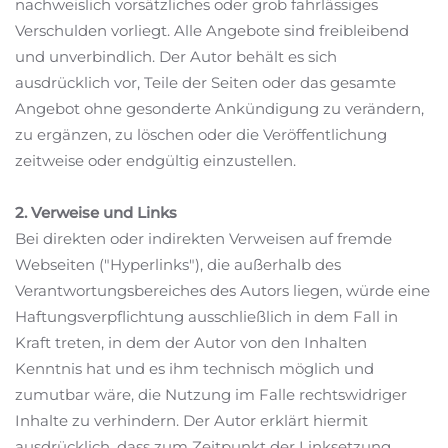
nachweislich vorsätzliches oder grob fahrlässiges
Verschulden vorliegt. Alle Angebote sind freibleibend
und unverbindlich. Der Autor behält es sich
ausdrücklich vor, Teile der Seiten oder das gesamte
Angebot ohne gesonderte Ankündigung zu verändern,
zu ergänzen, zu löschen oder die Veröffentlichung
zeitweise oder endgültig einzustellen.
2. Verweise und Links
Bei direkten oder indirekten Verweisen auf fremde
Webseiten ("Hyperlinks"), die außerhalb des
Verantwortungsbereiches des Autors liegen, würde eine
Haftungsverpflichtung ausschließlich in dem Fall in
Kraft treten, in dem der Autor von den Inhalten
Kenntnis hat und es ihm technisch möglich und
zumutbar wäre, die Nutzung im Falle rechtswidriger
Inhalte zu verhindern. Der Autor erklärt hiermit
ausdrücklich, dass zum Zeitpunkt der Linksetzung