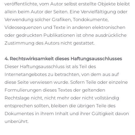
veröffentlichte, vom Autor selbst erstellte Objekte bleibt
allein beim Autor der Seiten. Eine Vervielfältigung oder
Verwendung solcher Grafiken, Tondokumente,
Videosequenzen und Texte in anderen elektronischen
oder gedruckten Publikationen ist ohne ausdrückliche
Zustimmung des Autors nicht gestattet.
4. Rechtswirksamkeit dieses Haftungsausschlusses
Dieser Haftungsausschluss ist als Teil des
Internetangebotes zu betrachten, von dem aus auf
diese Seite verwiesen wurde. Sofern Teile oder einzelne
Formulierungen dieses Textes der geltenden
Rechtslage nicht, nicht mehr oder nicht vollständig
entsprechen sollten, bleiben die übrigen Teile des
Dokumentes in ihrem Inhalt und ihrer Gültigkeit davon
unberührt.