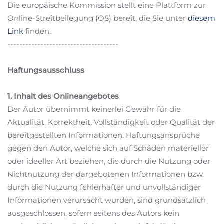
Die europäische Kommission stellt eine Plattform zur
Online-Streitbeilegung (OS) bereit, die Sie unter
diesem
Link
finden.
-------------------------------------
Haftungsausschluss
1. Inhalt des Onlineangebotes
Der Autor übernimmt keinerlei Gewähr für die
Aktualität, Korrektheit, Vollständigkeit oder Qualität der
bereitgestellten Informationen. Haftungsansprüche
gegen den Autor, welche sich auf Schäden materieller
oder ideeller Art beziehen, die durch die Nutzung oder
Nichtnutzung der dargebotenen Informationen bzw.
durch die Nutzung fehlerhafter und unvollständiger
Informationen verursacht wurden, sind grundsätzlich
ausgeschlossen, sofern seitens des Autors kein