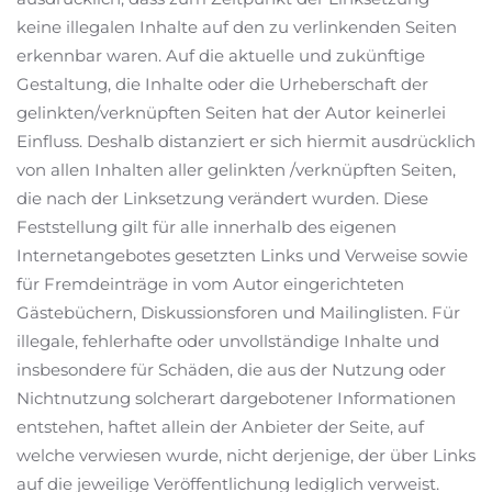
keine illegalen Inhalte auf den zu verlinkenden Seiten
erkennbar waren. Auf die aktuelle und zukünftige
Gestaltung, die Inhalte oder die Urheberschaft der
gelinkten/verknüpften Seiten hat der Autor keinerlei
Einfluss. Deshalb distanziert er sich hiermit ausdrücklich
von allen Inhalten aller gelinkten /verknüpften Seiten,
die nach der Linksetzung verändert wurden. Diese
Feststellung gilt für alle innerhalb des eigenen
Internetangebotes gesetzten Links und Verweise sowie
für Fremdeinträge in vom Autor eingerichteten
Gästebüchern, Diskussionsforen und Mailinglisten. Für
illegale, fehlerhafte oder unvollständige Inhalte und
insbesondere für Schäden, die aus der Nutzung oder
Nichtnutzung solcherart dargebotener Informationen
entstehen, haftet allein der Anbieter der Seite, auf
welche verwiesen wurde, nicht derjenige, der über Links
auf die jeweilige Veröffentlichung lediglich verweist.